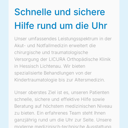
Schnelle und sichere
Hilfe rund um die Uhr
Unser umfassendes Leistungsspektrum in der
Akut- und Notfallmedizin erweitert die
chirurgische und traumatologische
Versorgung der LICURA Orthopädische Klinik
in Hessisch Lichtenau. Wir bieten
spezialisierte Behandlungen von der
Kindertraumatologie bis zur Altersmedizin.
Unser oberstes Ziel ist es, unseren Patienten
schnelle, sichere und effektive Hilfe sowie
Beratung auf höchstem medizinischen Niveau
zu bieten. Ein erfahrenes Team steht Ihnen
ganzjährig rund um die Uhr zur Seite. Unsere
moderne medizinisch-technische Ausstattung