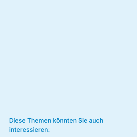
Diese Themen könnten Sie auch
interessieren: