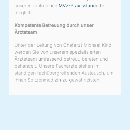
unserer zahlreichen
MVZ-Praxisstandorte
möglich.
Kompetente Betreuung durch unser
Ärzteteam
Unter der Leitung von Chefarzt Michael Kind
werden Sie von unserem spezialisierten
Ärzteteam umfassend betreut, beraten und
behandelt. Unsere Fachärzte stehen im
ständigen fachübergreifenden Austausch, um
Ihnen Spitzenmedizin zu gewährleisten.