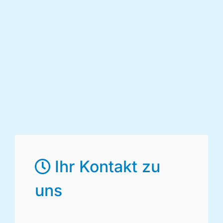
Ihr Kontakt zu
uns