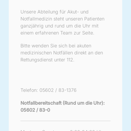
Unsere Abteilung für Akut- und
Notfallmedizin steht unseren Patienten
ganzjährig und rund um die Uhr mit
einem erfahrenen Team zur Seite.
Bitte wenden Sie sich bei akuten
medizinischen Notfällen direkt an den
Rettungsdienst unter 112.
Telefon: 05602 / 83-1376
Notfallbereitschaft (Rund um die Uhr):
05602 / 83-0