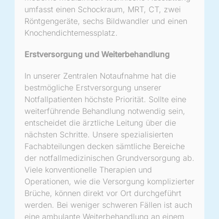
umfasst einen Schockraum, MRT, CT, zwei
Röntgengeräte, sechs Bildwandler und einen
Knochendichtemessplatz.
Erstversorgung und Weiterbehandlung
In unserer Zentralen Notaufnahme hat die
bestmögliche Erstversorgung unserer
Notfallpatienten höchste Priorität. Sollte eine
weiterführende Behandlung notwendig sein,
entscheidet die ärztliche Leitung über die
nächsten Schritte. Unsere spezialisierten
Fachabteilungen decken sämtliche Bereiche
der notfallmedizinischen Grundversorgung ab.
Viele konventionelle Therapien und
Operationen, wie die Versorgung komplizierter
Brüche, können direkt vor Ort durchgeführt
werden. Bei weniger schweren Fällen ist auch
eine ambulante Weiterbehandlung an einem