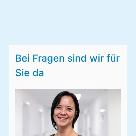
Bei Fragen sind wir für
Sie da