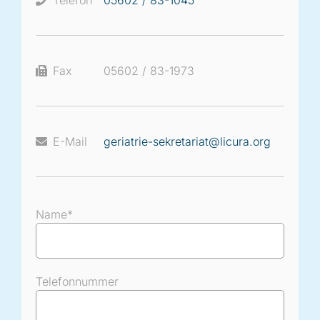
Fax
05602 / 83-1973
E-Mail
geriatrie-sekretariat@licura.org
Name*
Telefonnummer