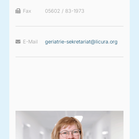
Fax
05602 / 83-1973
E-Mail
geriatrie-sekretariat@licura.org