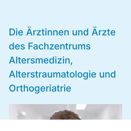
Die Ärztinnen und Ärzte
des Fachzentrums
Altersmedizin,
Alterstraumatologie und
Orthogeriatrie