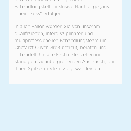
Behandlungskette inklusive Nachsorge „aus
einem Guss“ erfolgen.
In allen Fällen werden Sie von unserem
qualifizierten, interdisziplinären und
multiprofessionellen Behandlungsteam um
Chefarzt Oliver Groß betreut, beraten und
behandelt. Unsere Fachärzte stehen im
ständigen fachübergreifenden Austausch, um
Ihnen Spitzenmedizin zu gewährleisten.