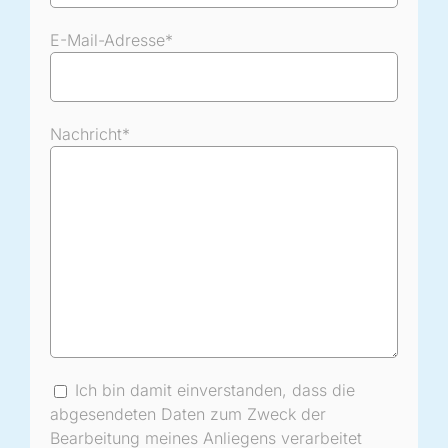
E-Mail-Adresse*
Nachricht*
Ich bin damit einverstanden, dass die
abgesendeten Daten zum Zweck der
Bearbeitung meines Anliegens verarbeitet