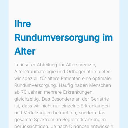
Ihre
Rundumversorgung im
Alter
In unserer Abteilung für Altersmedizin,
Alterstraumatologie und Orthogeriatrie bieten
wir speziell für ältere Patienten eine optimale
Rundumversorgung. Häufig haben Menschen
ab 70 Jahren mehrere Erkrankungen
gleichzeitig. Das Besondere an der Geriatrie
ist, dass wir nicht nur einzelne Erkrankungen
und Verletzungen betrachten, sondern das
gesamte Spektrum an Begleiterkrankungen
berücksichtigen. Je nach Diagnose entwickeln