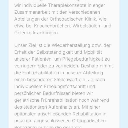
wir individuelle Therapiekonzepte in enger
Zusammenarbeit mit den verschiedenen
Abteilungen der Orthopädischen Klinik, wie
etwa bei Knochenbrüchen, Wirbelsäulen- und
Gelenkerkrankungen.
Unser Ziel ist die Wiederherstellung bzw. der
Erhalt der Selbstständigkeit und Mobilität
unserer Patienten, um Pflegebedürftigkeit zu
verringern oder zu vermeiden. Deshalb nimmt
die Frührehabilitation in unserer Abteilung
einen besonderen Stellenwert ein. Je nach
individuellem Erholungsfortschritt und
persönlichen Bedürfnissen bieten wir
geriatrische Frührehabilitation noch während
des stationären Aufenthalts an. Mit einer
optionalen anschließenden Rehabilitation in
unserem angeschlossenen Orthopädischen
Rehazentrum kann die gesamte