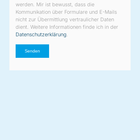
werden. Mir ist bewusst, dass die
Kommunikation über Formulare und E-Mails
nicht zur Übermittlung vertraulicher Daten
dient. Weitere Informationen finde ich in der
Datenschutzerklärung
.