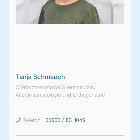
Tanja Schmauch
Chefarztsekretariat Altersmedizin,
Alterstraumatologie und Orthogeriatrie
Telefon
05602 / 83-1045